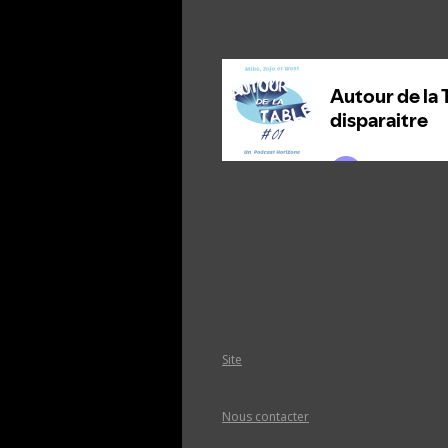
Site
Nous contacter