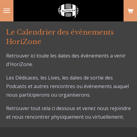
Passer
au
contenu
Le Calendrier des évènements
principal
HoriZone
Retrouver ici toute les dates des évènements a venir
d'HoriZone.
Les Dédicaces, les Lives, les dates de sortie des
Podcasts et autres rencontres ou évènements auquel
nous participerons ou organiserons.
Retrouver tout cela ci dessous et venez nous rejoindre
et nous rencontrer physiquement ou virtuellement.