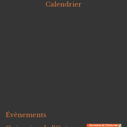
Calendrier
Évènements