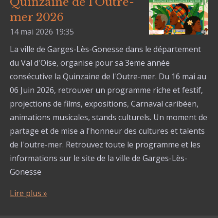
Quinzaine de l'Outre-
mer 2026
14 mai 2026
19:35
La ville de Garges-Lès-Gonesse dans le département
du Val d'Oise, organise pour sa 3eme année
consécutive la Quinzaine de l'Outre-mer. Du 16 mai au
06 Juin 2026, retrouver un programme riche et festif,
projections de films, expositions, Carnaval caribéen,
animations musicales, stands culturels. Un moment de
partage et de mise a l'honneur des cultures et talents
de l'outre-mer. Retrouvez toute le programme et les
informations sur le site de la ville de Garges-Lès-
Gonesse
Lire plus »