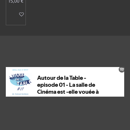
15,00 €
Voir les détails