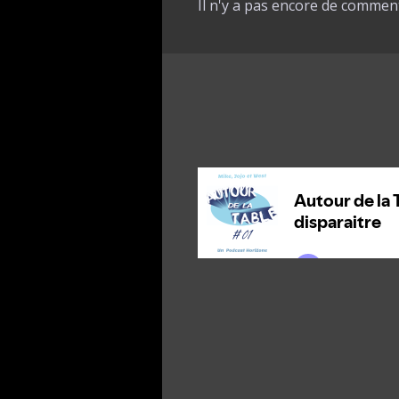
Il n'y a pas encore de comment