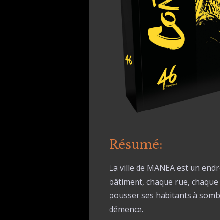
Résumé:
La ville de MANEA est un endr
bâtiment, chaque rue, chaque
pousser ses habitants à somb
démence.